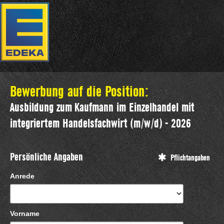
Bewerbung auf die Position:
Ausbildung zum Kaufmann im Einzelhandel mit
integriertem Handelsfachwirt (m/w/d) - 2026
Persönliche Angaben
Pflichtangaben
Anrede
Vorname