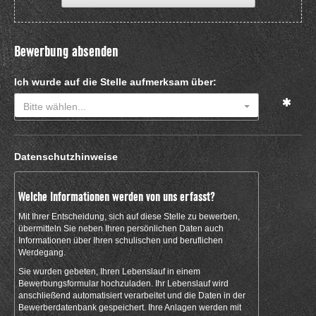
Bewerbung absenden
Ich wurde auf die Stelle aufmerksam über:
Bitte wählen...
Datenschutzhinweise
Welche Informationen werden von uns erfasst?
Mit Ihrer Entscheidung, sich auf diese Stelle zu bewerben,
übermitteln Sie neben Ihren persönlichen Daten auch
Informationen über Ihren schulischen und beruflichen
Werdegang.
Sie wurden gebeten, Ihren Lebenslauf in einem
Bewerbungsformular hochzuladen. Ihr Lebenslauf wird
anschließend automatisiert verarbeitet und die Daten in der
Bewerberdatenbank gespeichert. Ihre Anlagen werden mit