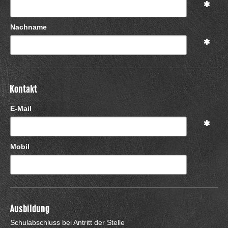
Nachname
Kontakt
E-Mail
Mobil
Ausbildung
Schulabschluss bei Antritt der Stelle