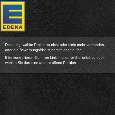
Das ausgewählte Projekt ist nicht oder nicht mehr vorhanden,
oder die Bewerbungsfrist ist bereits abgelaufen.
Bitte kontrollieren Sie Ihren Link in unserer Stellenbörse oder
wählen Sie dort eine andere offene Position.